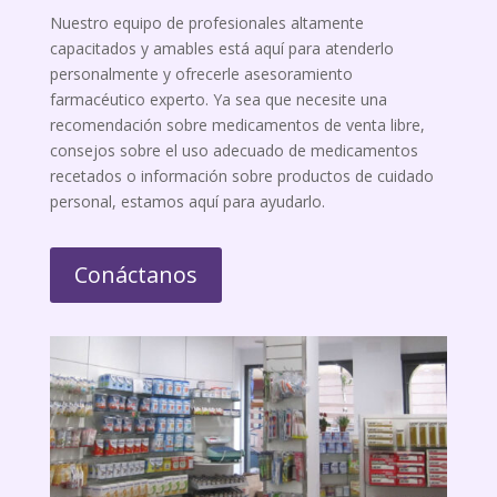
Nuestro equipo de profesionales altamente
capacitados y amables está aquí para atenderlo
personalmente y ofrecerle asesoramiento
farmacéutico experto. Ya sea que necesite una
recomendación sobre medicamentos de venta libre,
consejos sobre el uso adecuado de medicamentos
recetados o información sobre productos de cuidado
personal, estamos aquí para ayudarlo.
Conáctanos