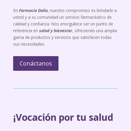
En
Farmacia Dalia
, nuestro compromiso es brindarle a
usted y a su comunidad un servicio farmacéutico de
calidad y confianza. Nos enorgullece ser un punto de
referencia en
salud y bienestar
, ofreciendo una amplia
gama de productos y servicios que satisfacen todas
sus necesidades.
Conáctanos
¡Vocación por tu salud