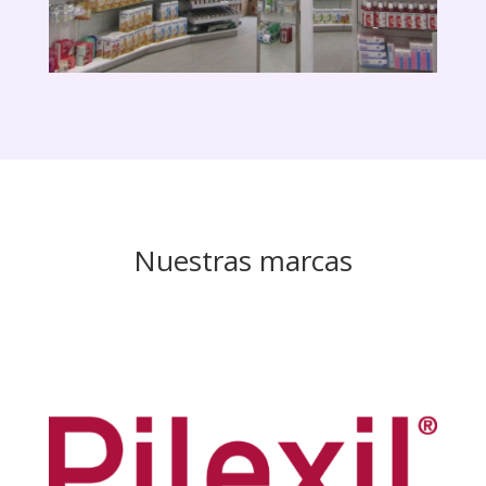
Nuestras marcas