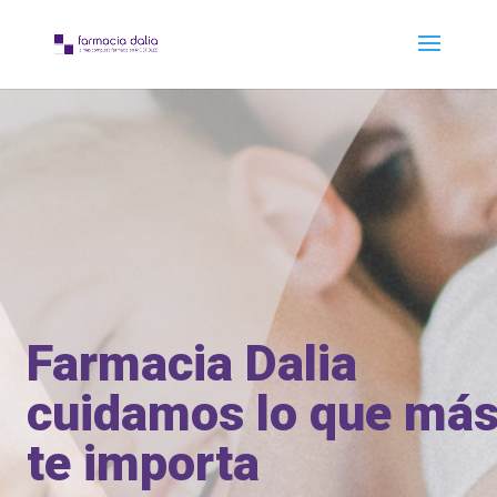
Farmacia Dalia
cuidamos lo que má
te importa