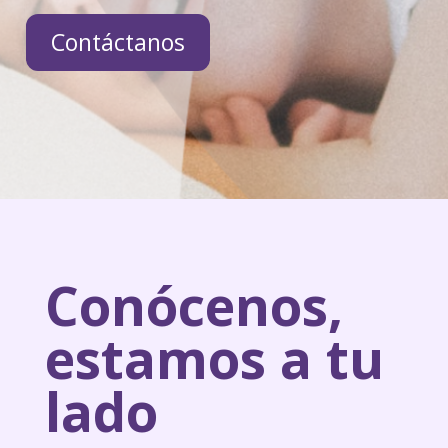
Contáctanos
Conócenos,
estamos a tu
lado