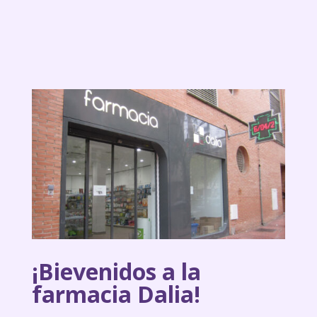
¡Bievenidos a la
farmacia Dalia!