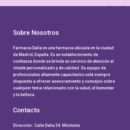
Sobre Nosotros
Farmacia Dalia es una farmacia ubicada en la ciudad
de Madrid, España. Es un establecimiento de
confianza donde se brinda un servicio de atención al
cliente personalizado y de calidad. Su equipo de
profesionales altamente capacitados está siempre
dispuesto a ofrecer asesoramiento y consejos sobre
cualquier tema relacionado con la salud, el bienestar
y la belleza.
Contacto
Dirección :
Calle Dalia 34. Móstoles