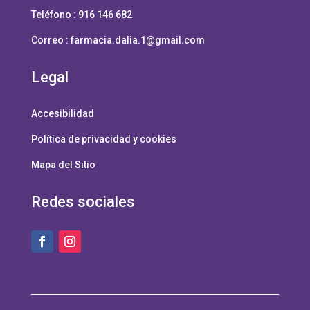
Teléfono : 916 146 682
Correo :
farmacia.dalia.1@gmail.com
Legal
Accesibilidad
Política de privacidad y cookies
Mapa del Sitio
Redes sociales