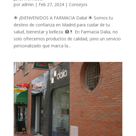
por
admin
|
Feb 27, 2024
|
Consejos
🌟 ¡BIENVENIDOS A FARMACIA Dalia! 🌟 Somos tu
destino de confianza en Madrid para cuidar de tu
salud, bienestar y belleza. 🏥💊 En Farmacia Dalia, no
solo ofrecemos productos de calidad, ¡sino un servicio
personalizado que marca la...