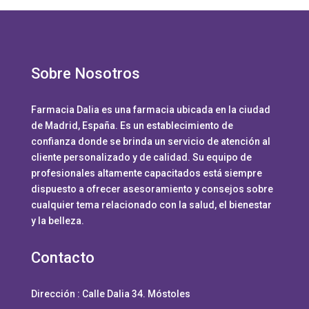
Sobre Nosotros
Farmacia Dalia es una farmacia ubicada en la ciudad
de Madrid, España. Es un establecimiento de
confianza donde se brinda un servicio de atención al
cliente personalizado y de calidad. Su equipo de
profesionales altamente capacitados está siempre
dispuesto a ofrecer asesoramiento y consejos sobre
cualquier tema relacionado con la salud, el bienestar
y la belleza.
Contacto
Dirección :
Calle Dalia 34. Móstoles