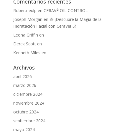
Comentarios recientes
Robertneulp
en
CERAVÉ OIL CONTROL
Joseph Morgan
en
🌞 ¡Descubre la Magia de la
Hidratación Facial con CeraVe! 🌙
Leona Griffin
en
Derek Scott
en
Kenneth Miles
en
Archivos
abril 2026
marzo 2026
diciembre 2024
noviembre 2024
octubre 2024
septiembre 2024
mayo 2024