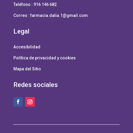
Teléfono : 916 146 682
Correo :
farmacia.dalia.1@gmail.com
Legal
Accesibilidad
Política de privacidad y cookies
Mapa del Sitio
Redes sociales