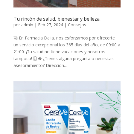
Tu rincón de salud, bienestar y belleza.
por
admin
|
Feb 27, 2024
|
Consejos
🚀 En Farmacia Dalia, nos esforzamos por ofrecerte
un servicio excepcional los 365 días del año, de 09:00 a
21:00. ¡Tu salud no tiene vacaciones y nosotros
tampoco! 🗓️ ☎️ ¿Tienes alguna pregunta o necesitas
asesoramiento? Dirección...