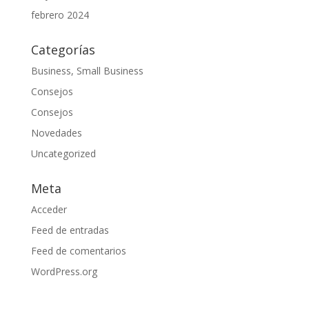
febrero 2024
Categorías
Business, Small Business
Consejos
Consejos
Novedades
Uncategorized
Meta
Acceder
Feed de entradas
Feed de comentarios
WordPress.org