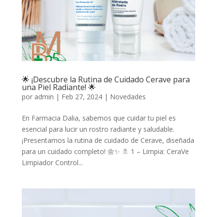
🌟 ¡Descubre la Rutina de Cuidado Cerave para
una Piel Radiante! 🌟
por
admin
|
Feb 27, 2024
|
Novedades
En Farmacia Dalia, sabemos que cuidar tu piel es
esencial para lucir un rostro radiante y saludable.
¡Presentamos la rutina de cuidado de Cerave, diseñada
para un cuidado completo! 🌼✨ 🚿 1 – Limpia: CeraVe
Limpiador Control...