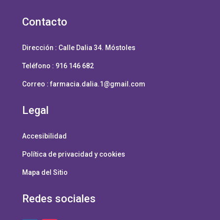
Contacto
Dirección :
Calle Dalia 34. Móstoles
Teléfono : 916 146 682
Correo :
farmacia.dalia.1@gmail.com
Legal
Accesibilidad
Política de privacidad y cookies
Mapa del Sitio
Redes sociales