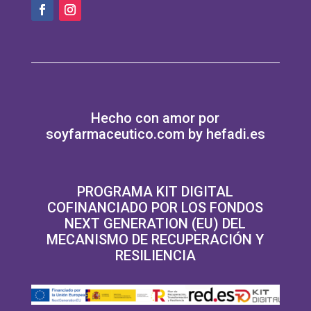
Hecho con amor por
soyfarmaceutico.com by hefadi.es
PROGRAMA KIT DIGITAL
COFINANCIADO POR LOS FONDOS
NEXT GENERATION (EU) DEL
MECANISMO DE RECUPERACIÓN Y
RESILIENCIA