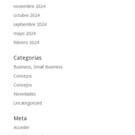
noviembre 2024
octubre 2024
septiembre 2024
mayo 2024
febrero 2024
Categorías
Business, Small Business
Consejos
Consejos
Novedades
Uncategorized
Meta
Acceder