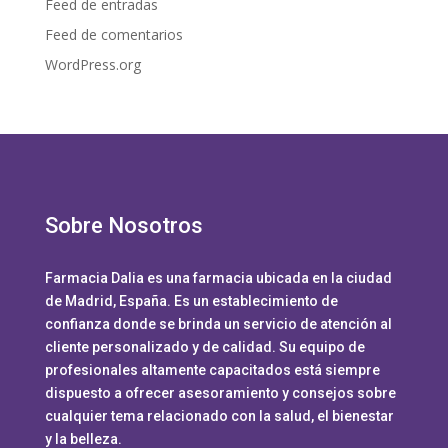
Feed de entradas
Feed de comentarios
WordPress.org
Sobre Nosotros
Farmacia Dalia es una farmacia ubicada en la ciudad
de Madrid, España. Es un establecimiento de
confianza donde se brinda un servicio de atención al
cliente personalizado y de calidad. Su equipo de
profesionales altamente capacitados está siempre
dispuesto a ofrecer asesoramiento y consejos sobre
cualquier tema relacionado con la salud, el bienestar
y la belleza.