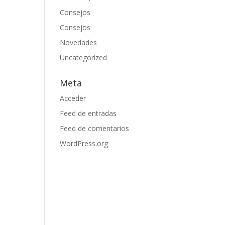
Consejos
Consejos
Novedades
Uncategorized
Meta
Acceder
Feed de entradas
Feed de comentarios
WordPress.org