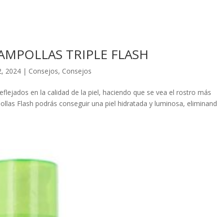
AMPOLLAS TRIPLE FLASH
2, 2024
|
Consejos
,
Consejos
reflejados en la calidad de la piel, haciendo que se vea el rostro más
las Flash podrás conseguir una piel hidratada y luminosa, eliminand