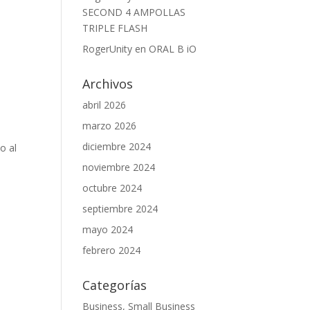
SECOND 4 AMPOLLAS
TRIPLE FLASH
RogerUnity
en
ORAL B iO
Archivos
abril 2026
marzo 2026
diciembre 2024
o al
noviembre 2024
octubre 2024
septiembre 2024
mayo 2024
febrero 2024
Categorías
Business, Small Business