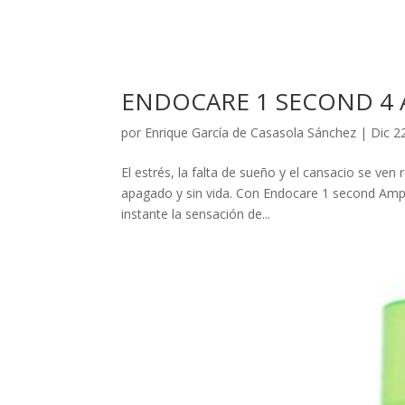
ENDOCARE 1 SECOND 4 
por
Enrique García de Casasola Sánchez
|
Dic 2
El estrés, la falta de sueño y el cansacio se ven 
apagado y sin vida. Con Endocare 1 second Ampol
instante la sensación de...