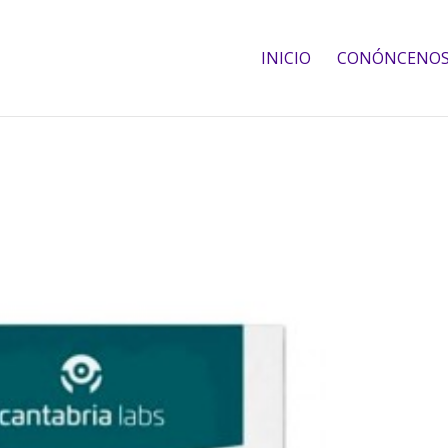
INICIO
CONÓNCENO