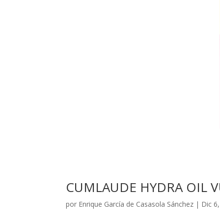
CUMLAUDE HYDRA OIL 
por
Enrique García de Casasola Sánchez
|
Dic 6