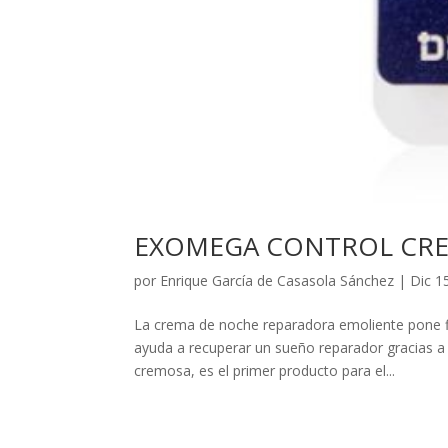
EXOMEGA CONTROL CRE
por
Enrique García de Casasola Sánchez
|
Dic 1
La crema de noche reparadora emoliente pone fin
ayuda a recuperar un sueño reparador gracias a
cremosa, es el primer producto para el...