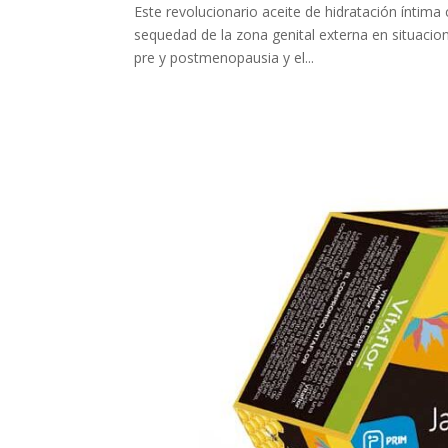
Este revolucionario aceite de hidratación íntima
sequedad de la zona genital externa en situacio
pre y postmenopausia y el...